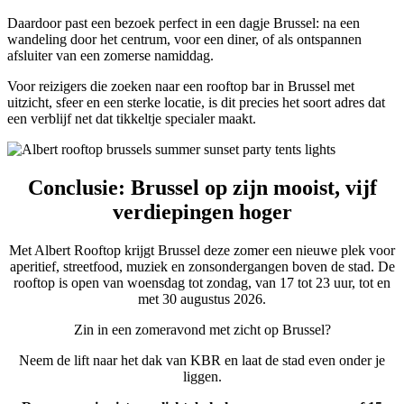
Daardoor past een bezoek perfect in een dagje Brussel: na een
wandeling door het centrum, voor een diner, of als ontspannen
afsluiter van een zomerse namiddag.
Voor reizigers die zoeken naar een rooftop bar in Brussel met
uitzicht, sfeer en een sterke locatie, is dit precies het soort adres dat
een verblijf net dat tikkeltje specialer maakt.
Conclusie: Brussel op zijn mooist, vijf
verdiepingen hoger
Met Albert Rooftop krijgt Brussel deze zomer een nieuwe plek voor
aperitief, streetfood, muziek en zonsondergangen boven de stad. De
rooftop is open van woensdag tot zondag, van 17 tot 23 uur, tot en
met 30 augustus 2026.
Zin in een zomeravond met zicht op Brussel?
Neem de lift naar het dak van KBR en laat de stad even onder je
liggen.