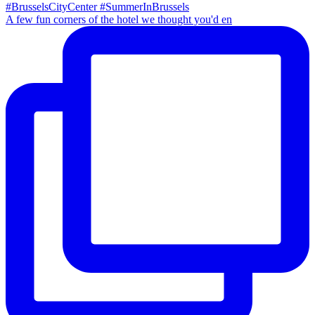
A few fun corners of the hotel we thought you'd en