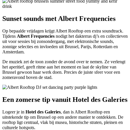
Sunset sounds met Albert Frequencies
Op bepaalde vrijdagen krijgt Albert Rooftop een extra soundtrack.
Tijdens
Albert Frequencies
nodigt het dakterras dj’s en collectieven
uit voor sessies bij zonsondergang, met elektronische sounds,
zonnige selecties en invloeden uit Brussel, Parijs, Rotterdam en
Amsterdam.
De muziek zet de toon zonder de avond over te nemen. Ze verlengt
het aperitief, geeft ritme aan het moment en laat de skyline van
Brussel gewoon haar werk doen. Precies de juiste sfeer voor een
zomeravond boven de stad.
Een zomerse tip vanuit Hotel des Galeries
Logeer je in
Hotel des Galeries
, dan is Albert Rooftop een
uitstekende tip om Brussel op een andere manier te ontdekken. De
rooftop ligt centraal, vlak bij musea, historische straten, pleinen en
culturele hotspots.