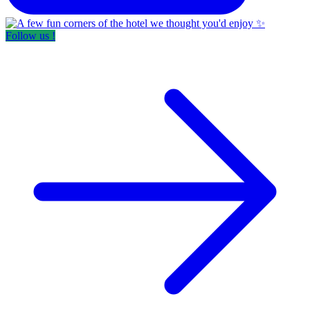
Follow us !