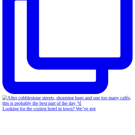
Looking for the coziest hotel in town? We’ve got