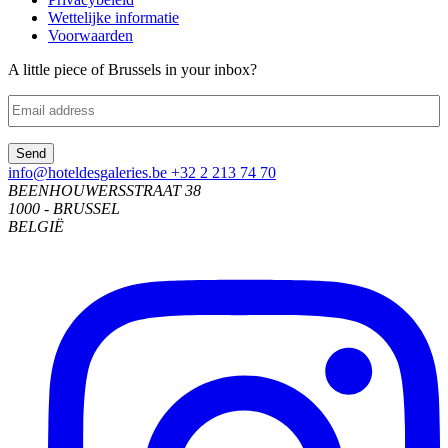
Wettelijke informatie
Voorwaarden
A little piece of Brussels in your inbox?
Email
Send
info@hoteldesgaleries.be
+32 2 213 74 70
BEENHOUWERSSTRAAT 38
1000 - BRUSSEL
BELGIË