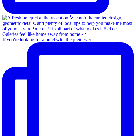
If you're looking for a hotel with the prettiest v