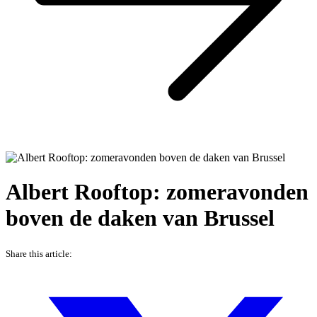
Albert Rooftop: zomeravonden
boven de daken van Brussel
Share this article: