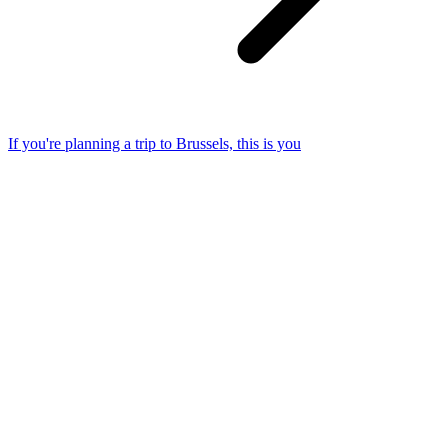
If you're planning a trip to Brussels, this is you